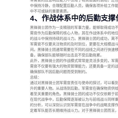
军需官的应急响应能力不仅限于物资层面的调动，还
中保持冷静，合理配置后勤人员，确保各项补给工作
中不可或缺的重要素质。
4、作战体系中的后勤支撑
黑锋骑士团作为一支精锐的军事力量，能够取得成功
需官作为后勤保障的核心人物，其在作战体系中的地
的战斗中保持持续的战斗力。黑锋骑士团的成功，离
军需官不仅要关注物资的及时到位，更要在大规模战
间。黑锋骑士团通常需要在不同的战线之间进行快速
备，确保部队能够随时出击且不受后勤拖累。
此外，黑锋骑士团的作战模式常常是灵活多变的，军
需官不仅要有强大的物资管理能力，还要具备一定的
确保部队不因后勤问题而受到制约。
总结：
通过对黑锋骑士团军需官责任与使命的探讨，可以看
升的重要人物。从战场到后勤，军需官在确保物资供
着至关重要的角色。黑锋骑士团的成功不仅仅依赖于
在现代战争中，后勤保障逐渐被认为与前线战斗同样
的分析，可以深刻认识到军需官在战争中的战略支撑
定着军队能否长期维持战斗力。对于黑锋骑士团而言