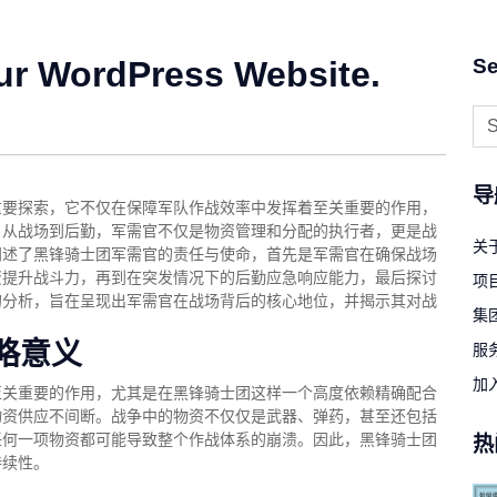
ur WordPress Website.
Se
导
重要探索，它不仅在保障军队作战效率中发挥着至关重要的作用，
。从战场到后勤，军需官不仅是物资管理和分配的执行者，更是战
关
阐述了黑锋骑士团军需官的责任与使命，首先是军需官在确保战场
资提升战斗力，再到在突发情况下的后勤应急响应能力，最后探讨
项
的分析，旨在呈现出军需官在战场背后的核心地位，并揭示其对战
集
略意义
服
加
至关重要的作用，尤其是在黑锋骑士团这样一个高度依赖精确配合
物资供应不间断。战争中的物资不仅仅是武器、弹药，甚至还包括
任何一项物资都可能导致整个作战体系的崩溃。因此，黑锋骑士团
热
持续性。