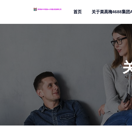
首页
关于美高梅4688集团