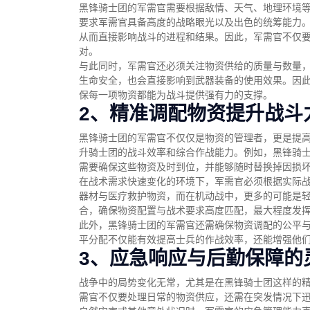
黑锋骑士团的军需官需要根据敌情、天气、地理环境
要求军需官具备高度的战略眼光以及出色的统筹能力
从而直接影响战斗的进程和结果。因此，军需官不仅
对。
与此同时，军需官还必须关注物资供给的质量与数量
生命安全，也会直接影响到武器装备的使用效果。因
保每一项物资都能为战斗提供强有力的支撑。
2、精准调配物资提升战斗
黑锋骑士团的军需官不仅仅是物资的管理者，更是提
升骑士团的战斗效率和综合作战能力。例如，黑锋骑
需要确保这些物资及时到位，并能够随时替换掉因损
在战术需求快速变化的环境下，军需官必须根据实际
器材与医疗救护物资，而在机动战中，更多的可能是
合，确保物资配置与战术要求高度匹配，最大程度发
此外，黑锋骑士团的军需官还需确保物资调配的公平
平分配不仅能有效提高士兵的作战效率，还能增强他
3、应急响应与后勤保障的
战争中的局势变化无常，尤其是在黑锋骑士团这样的
需官不仅要处理日常的物资供应，还需在突发情况下