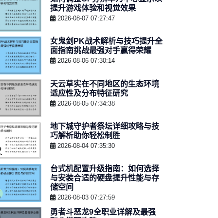
提升游戏体验和视觉效果
2026-08-07 07:27:47
女鬼剑PK战术解析与技巧提升全
面指南挑战最强对手赢得荣耀
2026-08-06 07:30:14
天云草实在不同地区的生态环境
适应性及分布特征研究
2026-08-05 07:34:38
地下城守护者祭坛详细攻略与技
巧解析助你轻松制胜
2026-08-04 07:35:30
台式机配置升级指南：如何选择
与安装合适的硬盘提升性能与存
储空间
2026-08-03 07:27:59
勇者斗恶龙9全职业详解及最强