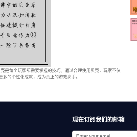
贝壳是每个玩家都需要掌握的技巧。通过合理使用贝壳，玩家不仅
更多的个性化成就，成为真正的游戏高手。
现在订阅我们的邮箱