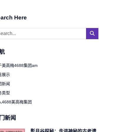
arch Here
航
于美高梅4688集团am
目展示
团新闻
务类型
入4688美高梅集团
门新闻
影月谷探秘：走进神秘的古老遗