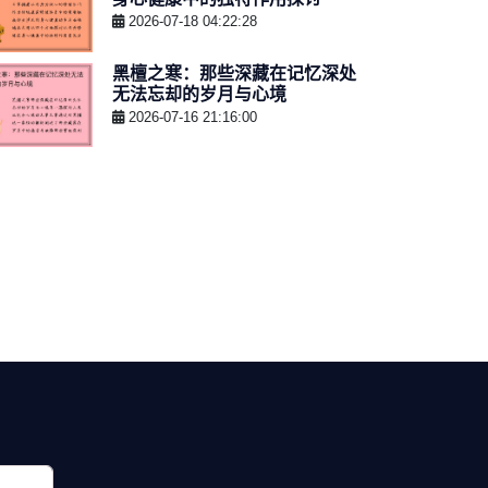
2026-07-18 04:22:28
黑檀之寒：那些深藏在记忆深处
无法忘却的岁月与心境
2026-07-16 21:16:00