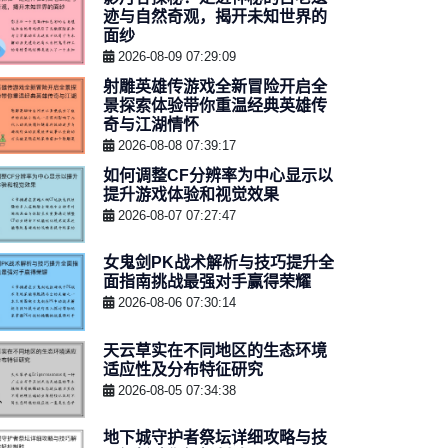
迹与自然奇观，揭开未知世界的
面纱
2026-08-09 07:29:09
射雕英雄传游戏全新冒险开启全
景探索体验带你重温经典英雄传
奇与江湖情怀
2026-08-08 07:39:17
如何调整CF分辨率为中心显示以
提升游戏体验和视觉效果
2026-08-07 07:27:47
女鬼剑PK战术解析与技巧提升全
面指南挑战最强对手赢得荣耀
2026-08-06 07:30:14
天云草实在不同地区的生态环境
适应性及分布特征研究
2026-08-05 07:34:38
地下城守护者祭坛详细攻略与技