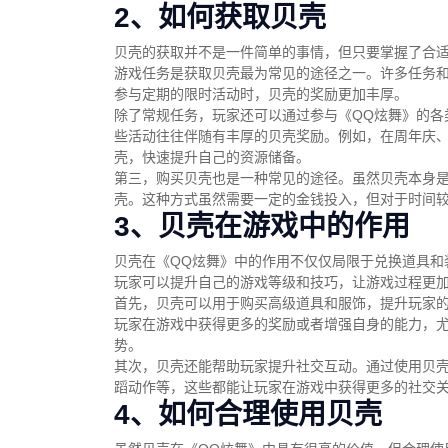
2、如何获取贝壳
贝壳的获取并不是一件简单的事情，但只要掌握了合
游戏任务是获取贝壳最为常见的途径之一。许多任务
参与定期的限时活动时，贝壳的奖励更加丰厚。
除了常规任务，玩家还可以通过参与《QQ炫舞》的各
些活动往往伴随有丰厚的贝壳奖励。例如，在周年庆
壳，快速提升自己的资源储备。
第三，购买贝壳也是一种常见的途径。虽然贝壳本身
壳。这种方式虽然需要一定的金钱投入，但对于时间
3、贝壳在游戏中的作用
贝壳在《QQ炫舞》中的作用不仅仅局限于兑换道具和
玩家可以提升自己的游戏等级和技巧，让游戏过程更
首先，贝壳可以用于购买高级道具和服饰，提升玩家
玩家在游戏中获得更多的奖励或者增强自身的能力，
势。
其次，贝壳还能帮助玩家提升社交互动。通过使用贝
蹈动作等，这些都能让玩家在游戏中获得更多的社交
4、如何合理使用贝壳