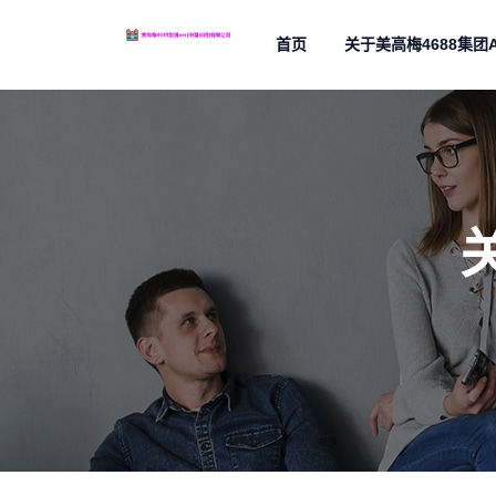
首页
关于美高梅4688集团