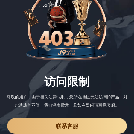
访问限制
尊敬的用户，由于相关法律限制，您所在地区无法访问J9产品，对
此造成的不便，我们深表歉意，您如有疑问请联系客服。
联系客服