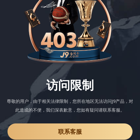
访问限制
尊敬的用户，由于相关法律限制，您所在地区无法访问J9产品，对
此造成的不便，我们深表歉意，您如有疑问请联系客服。
联系客服