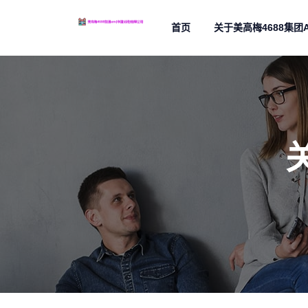
首页
关于美高梅4688集团