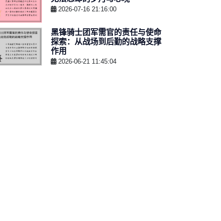
2026-07-16 21:16:00
黑锋骑士团军需官的责任与使命
探索：从战场到后勤的战略支撑
作用
2026-06-21 11:45:04