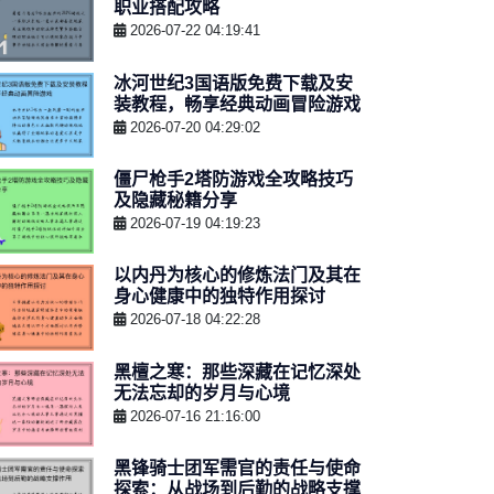
职业搭配攻略
2026-07-22 04:19:41
冰河世纪3国语版免费下载及安
装教程，畅享经典动画冒险游戏
2026-07-20 04:29:02
僵尸枪手2塔防游戏全攻略技巧
及隐藏秘籍分享
2026-07-19 04:19:23
以内丹为核心的修炼法门及其在
身心健康中的独特作用探讨
2026-07-18 04:22:28
黑檀之寒：那些深藏在记忆深处
无法忘却的岁月与心境
2026-07-16 21:16:00
黑锋骑士团军需官的责任与使命
探索：从战场到后勤的战略支撑