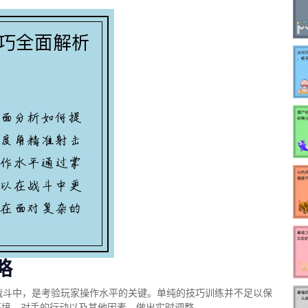
略
战斗中，是考验玩家操作水平的关键。单纯的技巧训练并不足以保
环境、对手的行动以及其他因素，做出实时调整。