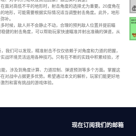
在面对高低不平的地形时，射击角度的选择尤为重要。20度角在
殊的地形，可能需要根据实际情况适当调整射击角度。此外，地形
来弥补。
很多时候，敌人并不会静止不动，合理的预判敌人位置并提前瞄
对稳健的射击角度，可以帮助玩家快速瞄准并射出准确的弹道，从
析，我们可以发现，精准射击不仅仅依赖于对角度和力道的把握，
合实战环境灵活运用各种技巧。只有在不断的实践中积累经验，才
技能，涉及到角度计算、力道控制、弹道预测等多个方面。掌握这
够在对战中占据更多优势。希望通过本文的解析，玩家们能更好地
为激烈和富有挑战的游戏体验。
现在订阅我们的邮箱