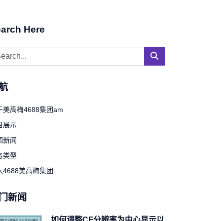
arch Here
航
于美高梅4688集团am
目展示
团新闻
务类型
入4688美高梅集团
门新闻
如何调整CF分辨率为中心显示以