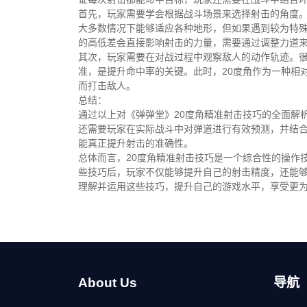
首先，玩家需要学会根据战斗场景来选择射击的角度。
大多数情况下能够适应各种地形，但如果遇到较为特
的高低差会直接影响射击的力量，需要通过调整力道
其次，玩家需要在对战过程中观察敌人的动作轨迹。
准，是提升命中率的关键。此时，20度角作为一种相
而打击敌人。
总结：
通过以上对《弹弹堂》20度角精准射击技巧的全面解
还需要玩家在实际战斗中对弹道进行有效预测，并结
能真正提升射击的准确性。
总体而言，20度角精准射击技巧是一个综合性的操作
些技巧后，玩家不仅能够提升自己的射击精度，还能
理解并运用这些技巧，提升自己的游戏水平，享受更
About Us
导航