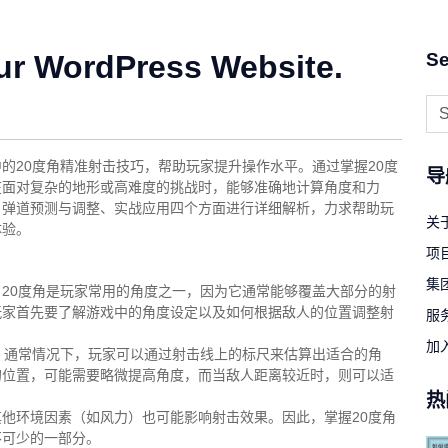
ur WordPress Website.
Se
的20度角精准射击技巧，帮助玩家提升操作水平。通过掌握20度
导
在面对复杂的地形或高难度的挑战时，能够准确地计算角度和力
、弹道预测与调整、实战应用四个方面进行详细解析，力求帮助玩
关
体验。
项
集
20度角是玩家常用的角度之一，因为它通常能够覆盖大部分的射
玩家首先要了解游戏中的角度设定以及如何根据敌人的位置调整射
服
加
。通常情况下，玩家可以通过射击线上的标尺来估算出适合的角
的位置，可能需要略微提高角度，而当敌人距离较近时，则可以适
热
他环境因素（如风力）也可能影响射击效果。因此，掌握20度角
不可少的一部分。