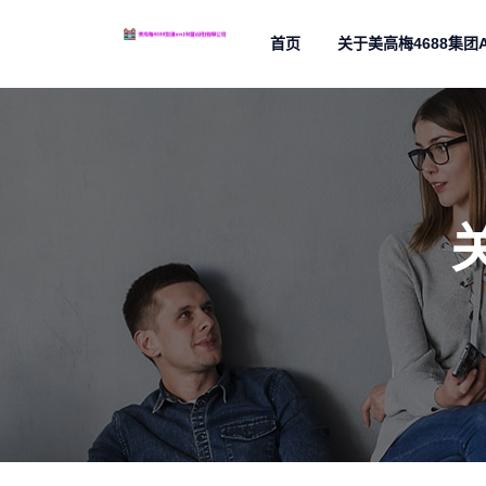
首页
关于美高梅4688集团