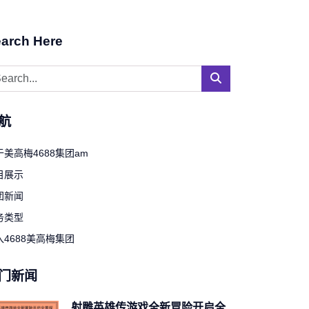
arch Here
航
于美高梅4688集团am
目展示
团新闻
务类型
入4688美高梅集团
门新闻
射雕英雄传游戏全新冒险开启全