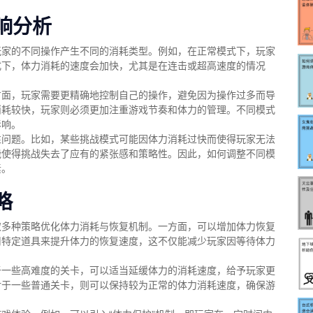
响分析
玩家的不同操作产生不同的消耗类型。例如，在正常模式下，玩家
式下，体力消耗的速度会加快，尤其是在连击或超高速度的情况
方面，玩家需要更精确地控制自己的操作，避免因为操作过多而导
消耗较快，玩家则必须更加注重游戏节奏和体力的管理。不同模式
影响。
性问题。比如，某些挑战模式可能因体力消耗过快而使得玩家无法
能使得挑战失去了应有的紧张感和策略性。因此，如何调整不同模
素。
略
取多种策略优化体力消耗与恢复机制。一方面，可以增加体力恢复
用特定道具来提升体力的恢复速度，这不仅能减少玩家因等待体力
于一些高难度的关卡，可以适当延缓体力的消耗速度，给予玩家更
对于一些普通关卡，则可以保持较为正常的体力消耗速度，确保游