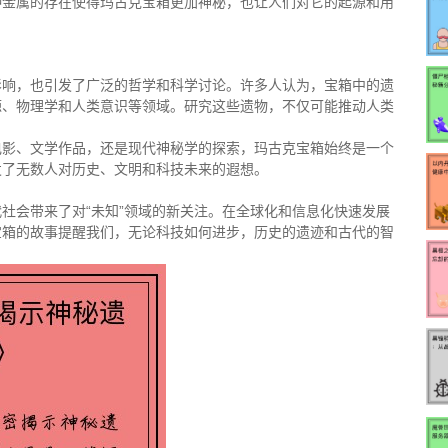
种金属的存在使得玛古克宝箱更加神秘，也让人们对它的起源和用
影响，也引发了广泛的哲学和科学讨论。许多人认为，宝箱中的遗
源、物理学和人类意识等领域。研究这些遗物，不仅可能推动人类
电影、文学作品，还是现代神秘学的探索，玛古克宝箱始终是一个
发了无数人对历史、文明和科技未来的遐想。
社会带来了对“未知”领域的新关注。在全球化和信息化快速发展
宝箱的故事提醒我们，无论科技如何进步，历史的遗迹和古代的智