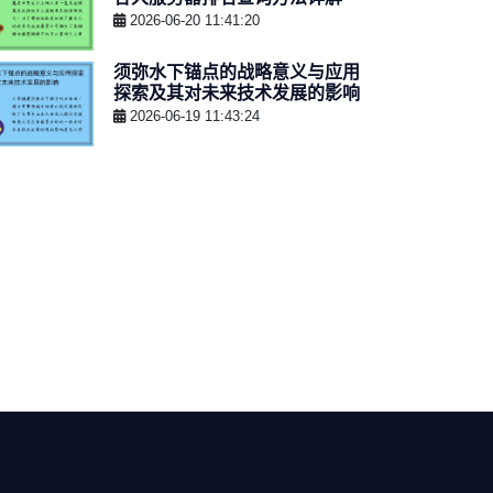
2026-06-20 11:41:20
须弥水下锚点的战略意义与应用
探索及其对未来技术发展的影响
2026-06-19 11:43:24