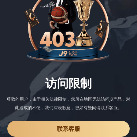
访问限制
尊敬的用户，由于相关法律限制，您所在地区无法访问J9产品，对
此造成的不便，我们深表歉意，您如有疑问请联系客服。
联系客服