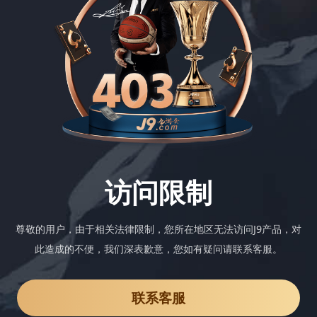
访问限制
尊敬的用户，由于相关法律限制，您所在地区无法访问J9产品，对
此造成的不便，我们深表歉意，您如有疑问请联系客服。
联系客服